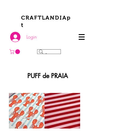
CRAFTLANDIAp
t
Login
PUFF de PRAIA