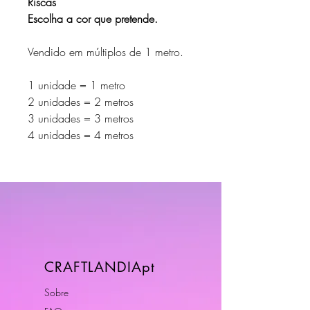
Riscas
Escolha a cor que pretende.
Vendido em múltiplos de 1 metro.
1 unidade = 1 metro
2 unidades = 2 metros
3 unidades = 3 metros
4 unidades = 4 metros
CRAFTLANDIApt
Sobre