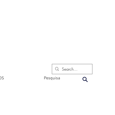
OS
Pesquisa