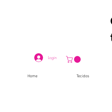
Login
Home
Tecidos