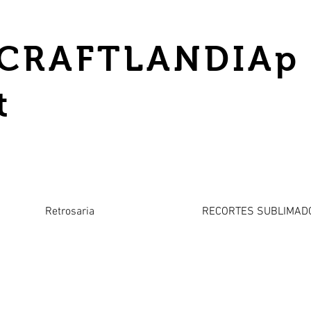
CRAFTLANDIAp
t
Retrosaria
RECORTES SUBLIMAD