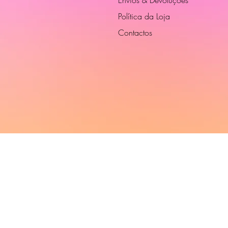
Política da Loja
Contactos