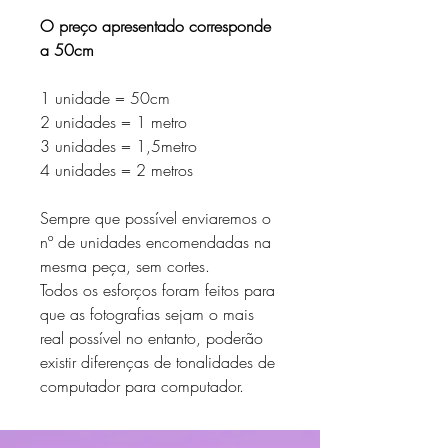
O preço apresentado corresponde
a 50cm
1 unidade = 50cm
2 unidades = 1 metro
3 unidades = 1,5metro
4 unidades = 2 metros
Sempre que possível enviaremos o
nº de unidades encomendadas na
mesma peça, sem cortes.
Todos os esforços foram feitos para
que as fotografias sejam o mais
real possível no entanto, poderão
existir diferenças de tonalidades de
computador para computador.