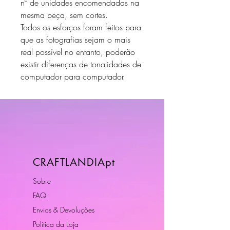
nº de unidades encomendadas na
mesma peça, sem cortes.
Todos os esforços foram feitos para
que as fotografias sejam o mais
real possível no entanto, poderão
existir diferenças de tonalidades de
computador para computador.
CRAFTLANDIApt
Sobre
FAQ
Envios & Devoluções
Política da Loja