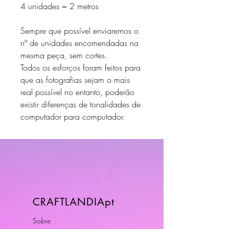
4 unidades = 2 metros
Sempre que possível enviaremos o
nº de unidades encomendadas na
mesma peça, sem cortes.
Todos os esforços foram feitos para
que as fotografias sejam o mais
real possível no entanto, poderão
existir diferenças de tonalidades de
computador para computador.
CRAFTLANDIApt
Sobre