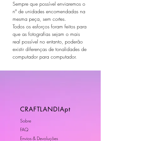
Sempre que possível enviaremos o
nº de unidades encomendadas na
mesma peça, sem cortes.
Todos os esforços foram feitos para
que as fotografias sejam o mais
real possível no entanto, poderão
existir diferenças de tonalidades de
computador para computador.
CRAFTLANDIApt
Sobre
FAQ
Envios & Devoluções