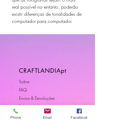
real possível no entanto, poderão
existir diferenças de tonalidades de
computador para computador.
CRAFTLANDIApt
Sobre
FAQ
Envios & Devoluções
Política da Loja
Contactos
Phone
Email
Facebook