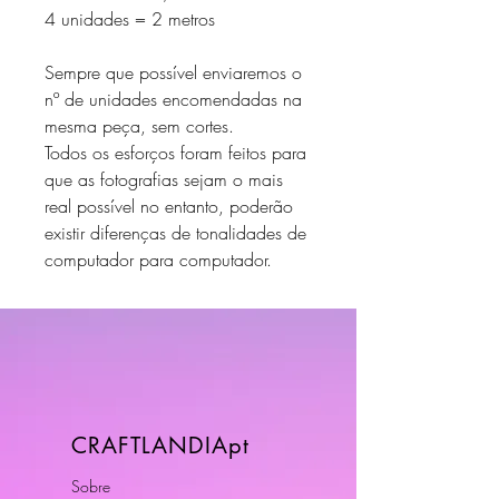
4 unidades = 2 metros
Sempre que possível enviaremos o
nº de unidades encomendadas na
mesma peça, sem cortes.
Todos os esforços foram feitos para
que as fotografias sejam o mais
real possível no entanto, poderão
existir diferenças de tonalidades de
computador para computador.
CRAFTLANDIApt
Sobre