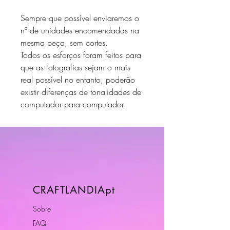
Sempre que possível enviaremos o
nº de unidades encomendadas na
mesma peça, sem cortes.
Todos os esforços foram feitos para
que as fotografias sejam o mais
real possível no entanto, poderão
existir diferenças de tonalidades de
computador para computador.
CRAFTLANDIApt
Sobre
FAQ