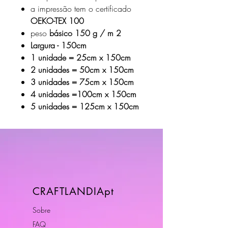
a impressão tem o certificado
OEKO-TEX 100
peso
básico 150 g / m 2
Largura - 150cm
1 unidade = 25cm x 150cm
2 unidades = 50cm x 150cm
3 unidades = 75cm x 150cm
4 unidades =100cm x 150cm
5 unidades = 125cm x 150cm
CRAFTLANDIApt
Sobre
FAQ