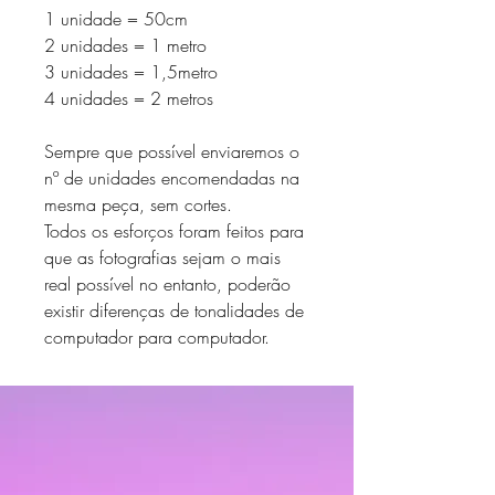
1 unidade = 50cm
2 unidades = 1 metro
3 unidades = 1,5metro
4 unidades = 2 metros
Sempre que possível enviaremos o
nº de unidades encomendadas na
mesma peça, sem cortes.
Todos os esforços foram feitos para
que as fotografias sejam o mais
real possível no entanto, poderão
existir diferenças de tonalidades de
computador para computador.