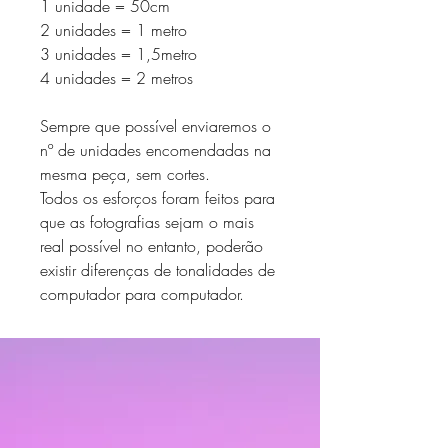
1 unidade = 50cm
2 unidades = 1 metro
3 unidades = 1,5metro
4 unidades = 2 metros
Sempre que possível enviaremos o
nº de unidades encomendadas na
mesma peça, sem cortes.
Todos os esforços foram feitos para
que as fotografias sejam o mais
real possível no entanto, poderão
existir diferenças de tonalidades de
computador para computador.