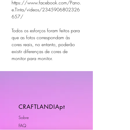
https://www.facebook.com/Pano.
e.Tinta/videos/2345906802326
657/
Todos os esforços foram feitos para
que as fotos correspondam às
cores reais, no entanto, poderão
existir diferenças de cores de
monitor para monitor.
CRAFTLANDIApt
Sobre
FAQ