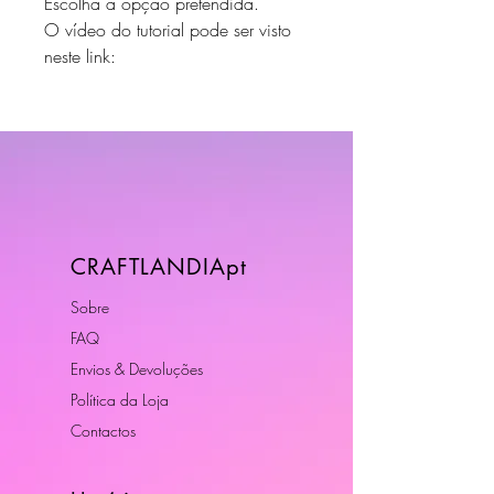
Escolha a opção pretendida.
O vídeo do tutorial pode ser visto
neste link:
CRAFTLANDIApt
Sobre
FAQ
Envios & Devoluções
Política da Loja
Contactos