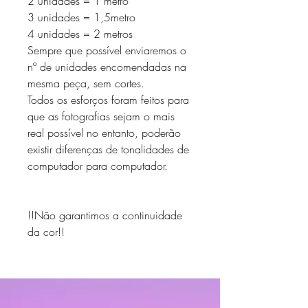
2 unidades = 1 metro
3 unidades = 1,5metro
4 unidades = 2 metros
Sempre que possível enviaremos o
nº de unidades encomendadas na
mesma peça, sem cortes.
Todos os esforços foram feitos para
que as fotografias sejam o mais
real possível no entanto, poderão
existir diferenças de tonalidades de
computador para computador.
!!Não garantimos a continuidade
da cor!!