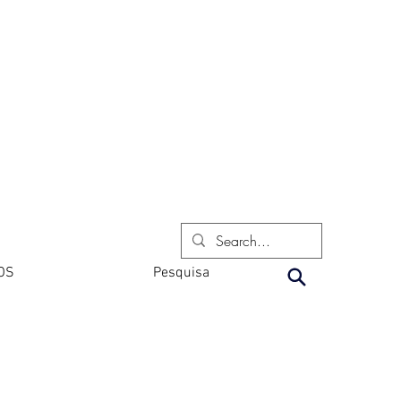
OS
Pesquisa