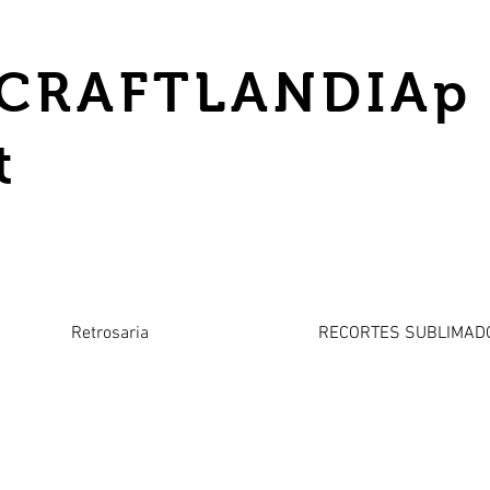
CRAFTLANDIAp
t
Retrosaria
RECORTES SUBLIMAD