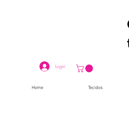
Login
Home
Tecidos