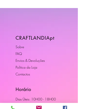
CRAFTLANDIApt
Sobre
FAQ
Envios & Devoluções
Política da Loja
Contactos
Horário
Dias Úteis: 10H00 - 18H00