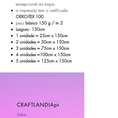
excepcional ao toque.
a impressão tem o certificado
OEKO-TEX 100
peso
básico 150 g / m 2
Largura - 150cm
1 unidade = 25cm x 150cm
2 unidades = 50cm x 150cm
3 unidades = 75cm x 150cm
4 unidades =100cm x 150cm
5 unidades = 125cm x 150cm
CRAFTLANDIApt
Sobre