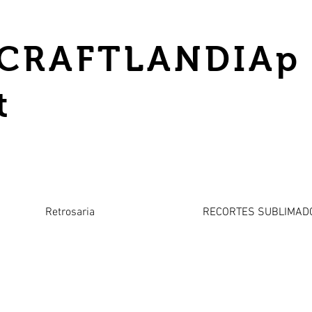
CRAFTLANDIAp
t
Retrosaria
RECORTES SUBLIMAD