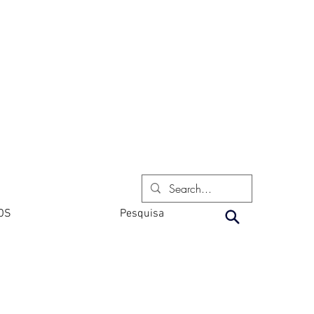
OS
Pesquisa