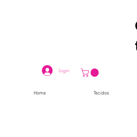
Login
Home
Tecidos