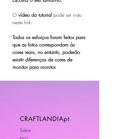
O
vídeo do tutorial
pode ser visto
neste link:
Todos os esforços foram feitos para
que as fotos correspondam às
cores reais, no entanto, poderão
existir diferenças de cores de
monitor para monitor.
CRAFTLANDIApt
Sobre
FAQ