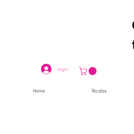
Login
Home
Tecidos