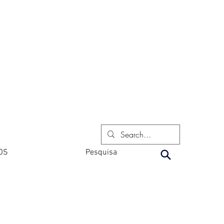
OS
Pesquisa