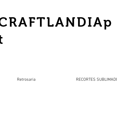
CRAFTLANDIAp
t
Retrosaria
RECORTES SUBLIMAD