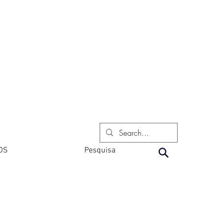
OS
Pesquisa