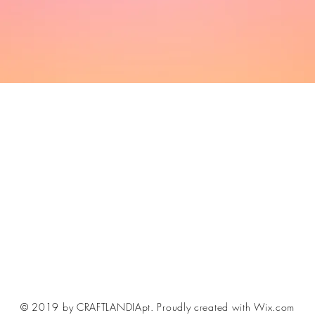
© 2019 by CRAFTLANDIApt.
Proudly created with Wix.com