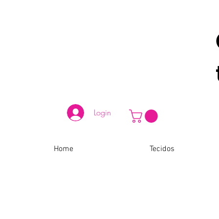
Login
Home
Tecidos