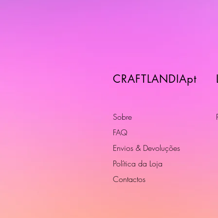
CRAFTLANDIApt
Sobre
FAQ
Envios & Devoluções
Política da Loja
Contactos