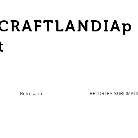
CRAFTLANDIAp
t
Retrosaria
RECORTES SUBLIMAD