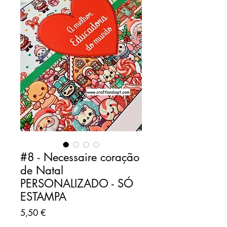
#8 - Necessaire coração
de Natal
PERSONALIZADO - SÓ
ESTAMPA
Preço
5,50 €