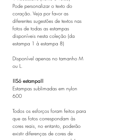
Pode personalizar o texto do
coração. Veja por favor as
diferentes sugestões de textos nas
fotos de todas as estampas
disponíveis nesta coleção (da
estampa 1 à estampa 8)
Disponível apenas no tamanho M
ou L.
!!Só estampa!!
Estampas sublimadas em nylon
600
Todos os esforços foram feitos para
que as fotos correspondam às
cores reais, no entanto, poderão
existir diferenças de cores de