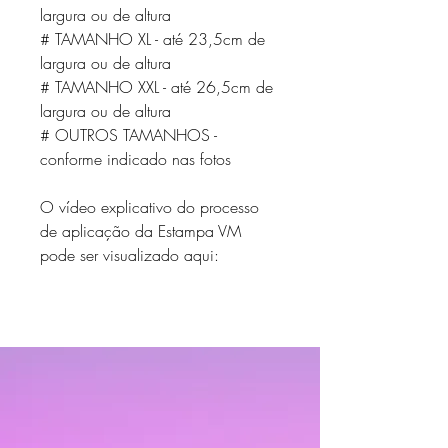
largura ou de altura
# TAMANHO XL - até 23,5cm de
largura ou de altura
# TAMANHO XXL - até 26,5cm de
largura ou de altura
# OUTROS TAMANHOS -
conforme indicado nas fotos
O vídeo explicativo do processo
de aplicação da Estampa VM
pode ser visualizado aqui: