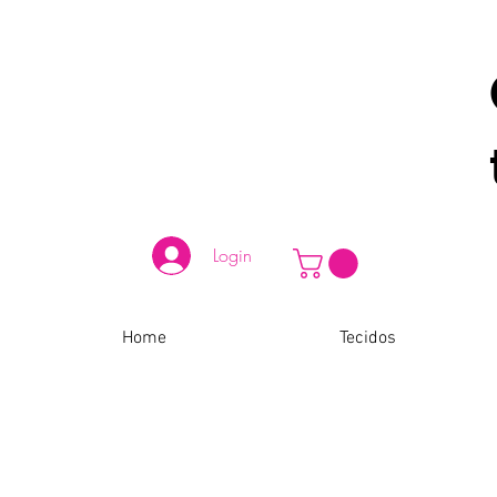
Login
Home
Tecidos