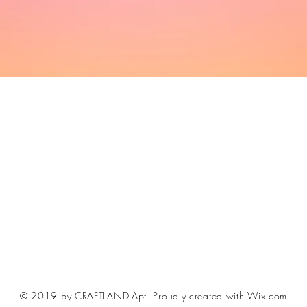
© 2019 by CRAFTLANDIApt.
Proudly created with Wix.com