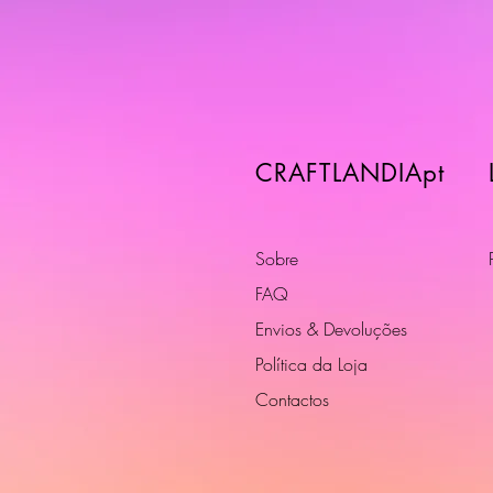
CRAFTLANDIApt
Sobre
FAQ
Envios & Devoluções
Política da Loja
Contactos