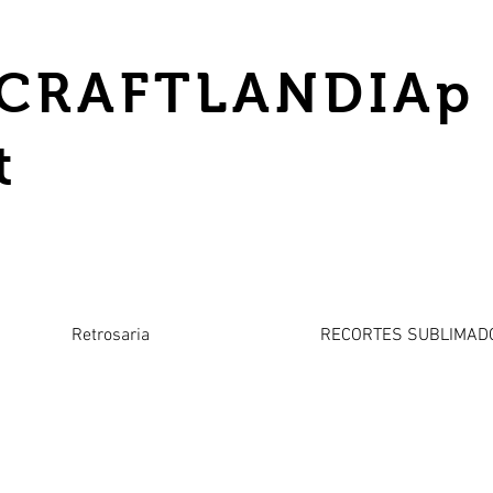
CRAFTLANDIAp
t
Retrosaria
RECORTES SUBLIMAD