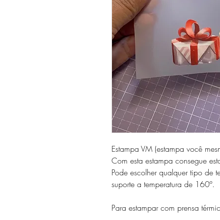
Estampa VM (estampa você mesm
Com esta estampa consegue estam
Pode escolher qualquer tipo de
suporte a temperatura de 160º.
Para estampar com prensa térmic