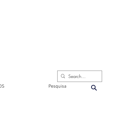
OS
Pesquisa