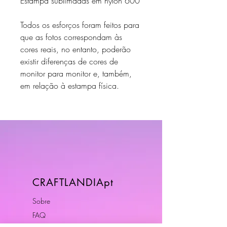
Estampa sublimadas em nylon 600
Todos os esforços foram feitos para
que as fotos correspondam às
cores reais, no entanto, poderão
existir diferenças de cores de
monitor para monitor e, também,
em relação à estampa física.
CRAFTLANDIApt
Sobre
FAQ