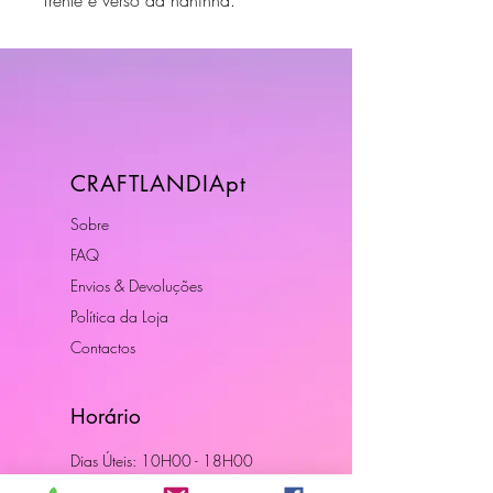
CRAFTLANDIApt
Sobre
FAQ
Envios & Devoluções
Política da Loja
Contactos
Horário
Dias Úteis: 10H00 - 18H00