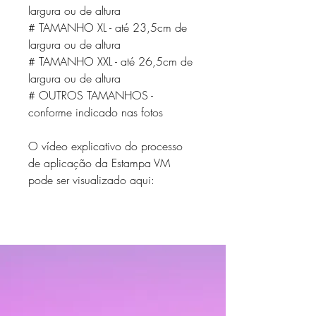
largura ou de altura
# TAMANHO XL - até 23,5cm de
largura ou de altura
# TAMANHO XXL - até 26,5cm de
largura ou de altura
# OUTROS TAMANHOS -
conforme indicado nas fotos
O vídeo explicativo do processo
de aplicação da Estampa VM
pode ser visualizado aqui: