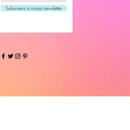
Subscreva a nossa newsletter