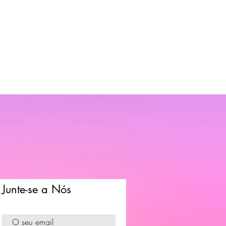
Junte-se a Nós