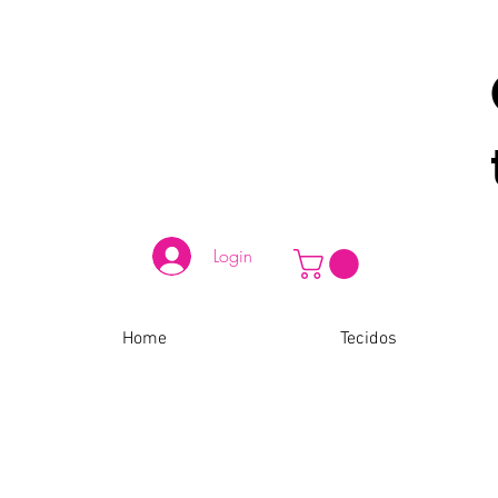
Login
Home
Tecidos