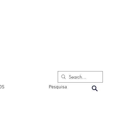
OS
Pesquisa