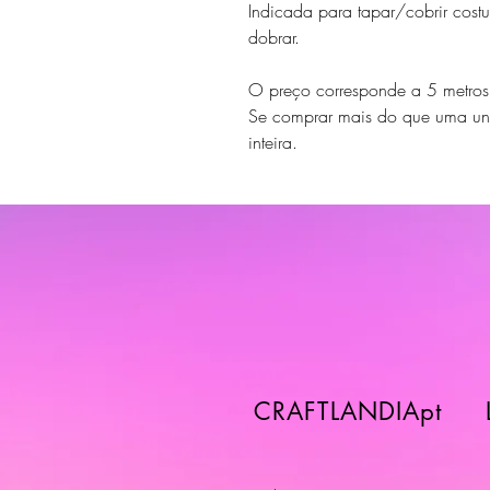
Indicada para tapar/cobrir costur
dobrar.
O preço corresponde a 5 metro
Se comprar mais do que uma un
inteira.
CRAFTLANDIApt