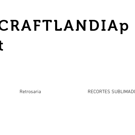
CRAFTLANDIAp
t
Retrosaria
RECORTES SUBLIMAD