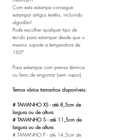
Com esta estampa consegue
estampar artigos textêis, incluindo
algodão!
Pode escolher qualquer tipo de
tecido para estampar desde que o
mesmo suporte a temperatura de
160º.
Para estampar com prensa térmica
ou ferro de engomar (sem vapor).
Temos vários tamanhos disponíveis:
# TAMANHO XS - até 8,5cm de
largura ou de altura
# TAMANHO S - até 11,5cm de
largura ou de altura
# TAMANHO P - até 14,5cm de