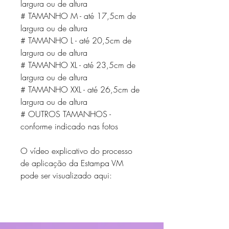
largura ou de altura
# TAMANHO M - até 17,5cm de
largura ou de altura
# TAMANHO L - até 20,5cm de
largura ou de altura
# TAMANHO XL - até 23,5cm de
largura ou de altura
# TAMANHO XXL - até 26,5cm de
largura ou de altura
# OUTROS TAMANHOS -
conforme indicado nas fotos
O vídeo explicativo do processo
de aplicação da Estampa VM
pode ser visualizado aqui: