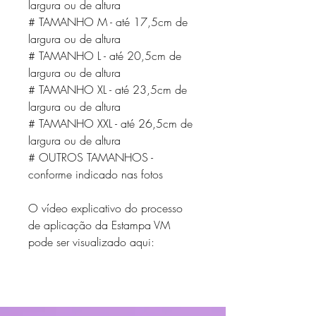
largura ou de altura
# TAMANHO M - até 17,5cm de
largura ou de altura
# TAMANHO L - até 20,5cm de
largura ou de altura
# TAMANHO XL - até 23,5cm de
largura ou de altura
# TAMANHO XXL - até 26,5cm de
largura ou de altura
# OUTROS TAMANHOS -
conforme indicado nas fotos
O vídeo explicativo do processo
de aplicação da Estampa VM
pode ser visualizado aqui: