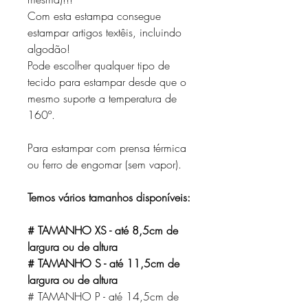
Com esta estampa consegue
estampar artigos textêis, incluindo
algodão!
Pode escolher qualquer tipo de
tecido para estampar desde que o
mesmo suporte a temperatura de
160º.
Para estampar com prensa térmica
ou ferro de engomar (sem vapor).
Temos vários tamanhos disponíveis:
# TAMANHO XS - até 8,5cm de
largura ou de altura
# TAMANHO S - até 11,5cm de
largura ou de altura
# TAMANHO P - até 14,5cm de