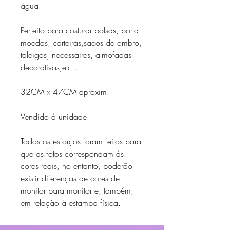
água.
Perfeito para costurar bolsas, porta
moedas, carteiras,sacos de ombro,
taleigos, necessaires, almofadas
decorativas,etc..
32CM x 47CM aproxim.
Vendido à unidade.
Todos os esforços foram feitos para
que as fotos correspondam às
cores reais, no entanto, poderão
existir diferenças de cores de
monitor para monitor e, também,
em relação à estampa física.