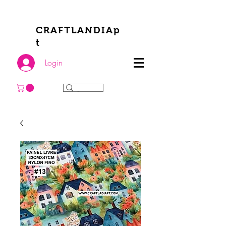
CRAFTLANDIAp
t
Login