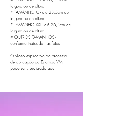
largura ou de altura
# TAMANHO XL - até 23,5cm de
largura ou de altura
# TAMANHO XXL - até 26,5cm de
largura ou de altura
# OUTROS TAMANHOS -
conforme indicado nas fotos
O vídeo explicativo do processo
de aplicação da Estampa VM
pode ser visualizado aqui: