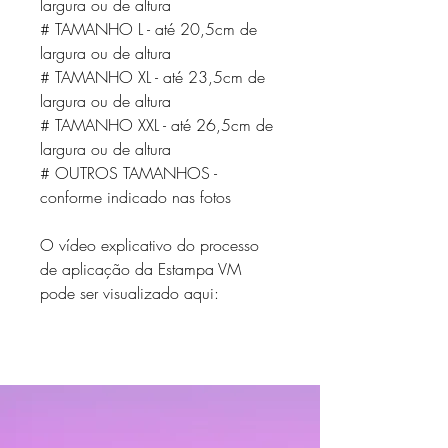
largura ou de altura
# TAMANHO L - até 20,5cm de
largura ou de altura
# TAMANHO XL - até 23,5cm de
largura ou de altura
# TAMANHO XXL - até 26,5cm de
largura ou de altura
# OUTROS TAMANHOS -
conforme indicado nas fotos
O vídeo explicativo do processo
de aplicação da Estampa VM
pode ser visualizado aqui: