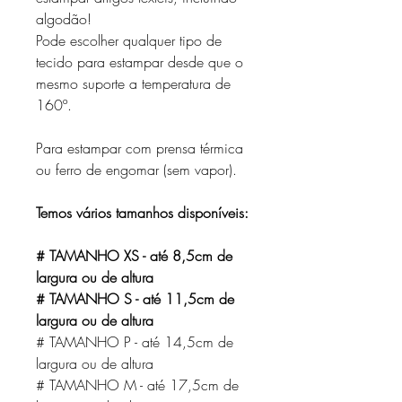
algodão!
Pode escolher qualquer tipo de
tecido para estampar desde que o
mesmo suporte a temperatura de
160º.
Para estampar com prensa térmica
ou ferro de engomar (sem vapor).
Temos vários tamanhos disponíveis:
# TAMANHO XS - até 8,5cm de
largura ou de altura
# TAMANHO S - até 11,5cm de
largura ou de altura
# TAMANHO P - até 14,5cm de
largura ou de altura
# TAMANHO M - até 17,5cm de