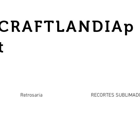
CRAFTLANDIAp
t
Retrosaria
RECORTES SUBLIMAD