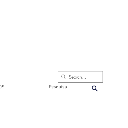
OS
Pesquisa