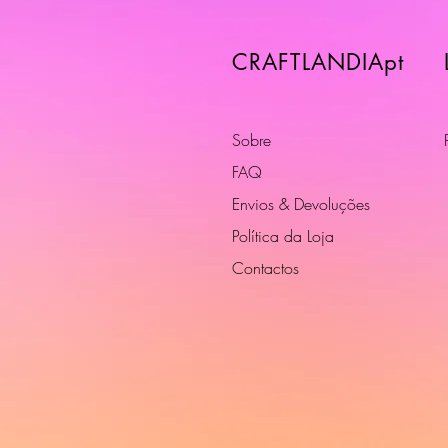
CRAFTLANDIApt
Sobre
FAQ
Envios & Devoluções
Política da Loja
Contactos