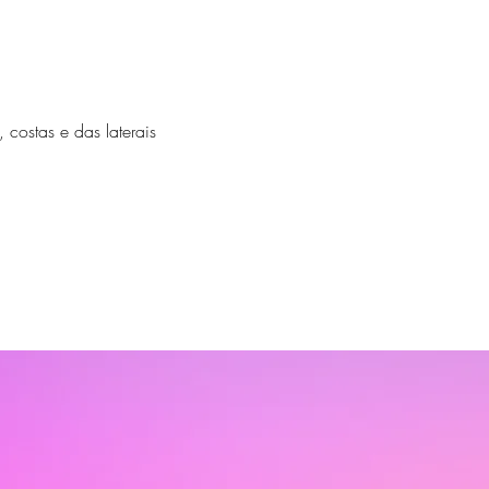
 costas e das laterais