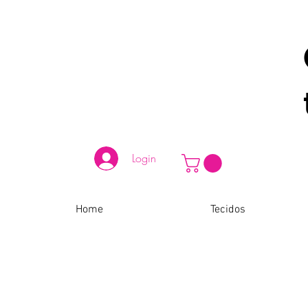
Login
Home
Tecidos