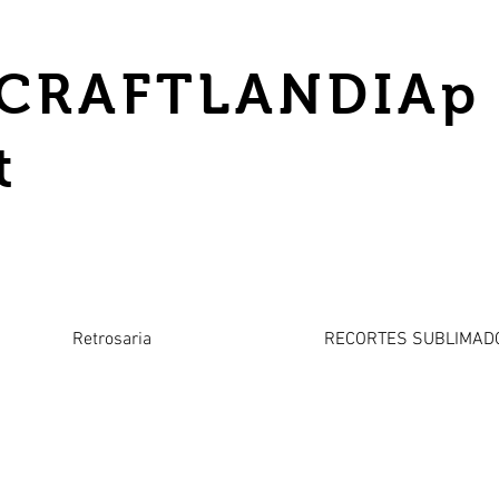
CRAFTLANDIAp
t
Retrosaria
RECORTES SUBLIMAD