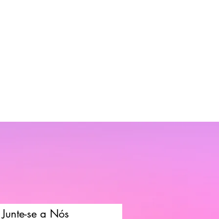
Junte-se a Nós