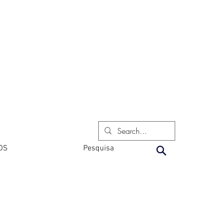
OS
Pesquisa