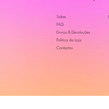
Sobre
FAQ
Envios & Devoluções
Política da Loja
Contactos