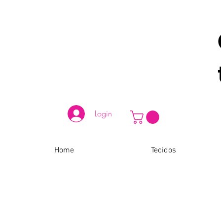
Login
Home
Tecidos