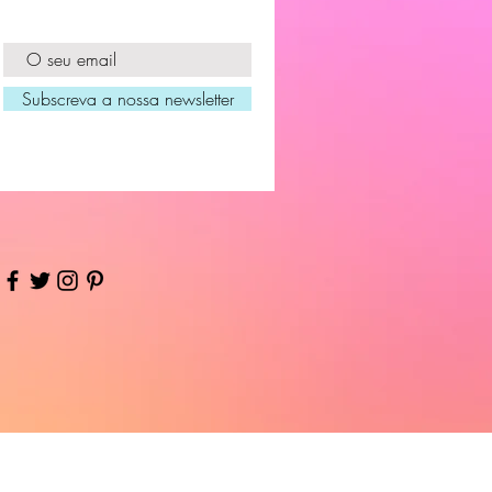
Subscreva a nossa newsletter