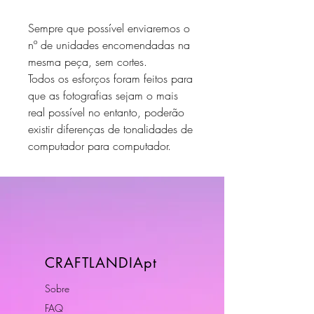
Sempre que possível enviaremos o
nº de unidades encomendadas na
mesma peça, sem cortes.
Todos os esforços foram feitos para
que as fotografias sejam o mais
real possível no entanto, poderão
existir diferenças de tonalidades de
computador para computador.
CRAFTLANDIApt
Sobre
FAQ